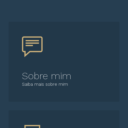
Sobre mim
Saiba mais sobre mim