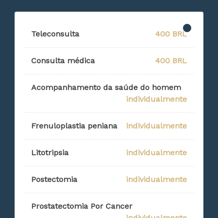
Teleconsulta
400 BRL
Consulta médica
400 BRL
Acompanhamento da saúde do homem
individualmente
Frenuloplastia peniana
individualmente
Litotripsia
individualmente
Postectomia
individualmente
Prostatectomia Por Cancer
individualmente