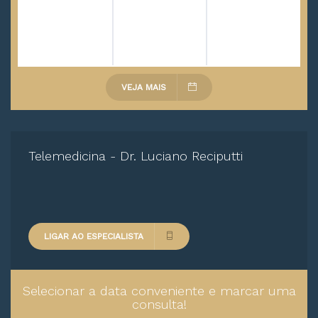
VEJA MAIS
Telemedicina - Dr. Luciano Reciputti
LIGAR AO ESPECIALISTA
Selecionar a data conveniente e marcar uma
consulta!