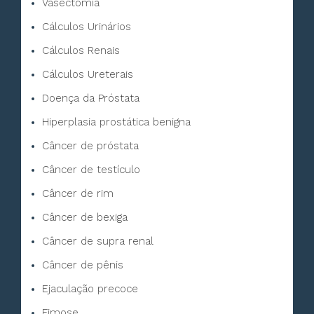
Vasectomia
Cálculos Urinários
Cálculos Renais
Cálculos Ureterais
Doença da Próstata
Hiperplasia prostática benigna
Câncer de próstata
Câncer de testículo
Câncer de rim
Câncer de bexiga
Câncer de supra renal
Câncer de pênis
Ejaculação precoce
Fimose