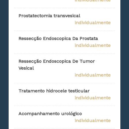
Prostatectomia transvesical
individualmente
Ressecção Endoscopica Da Prostata
individualmente
Ressecção Endoscopica De Tumor
Vesical
individualmente
Tratamento hidrocele testicular
individualmente
Acompanhamento urológico
individualmente