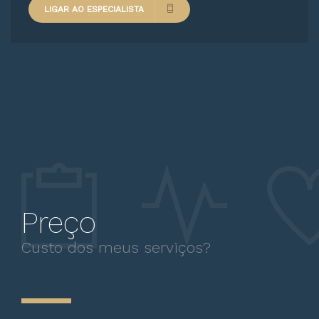
LIGAR AO ESPECIALISTA
Preço
Custo dos meus serviços?