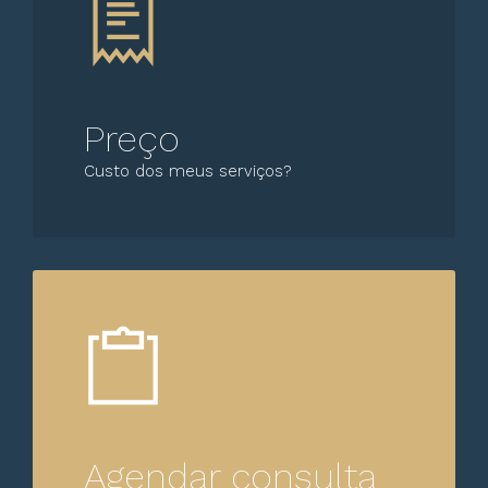
Preço
Custo dos meus serviços?
Agendar consulta