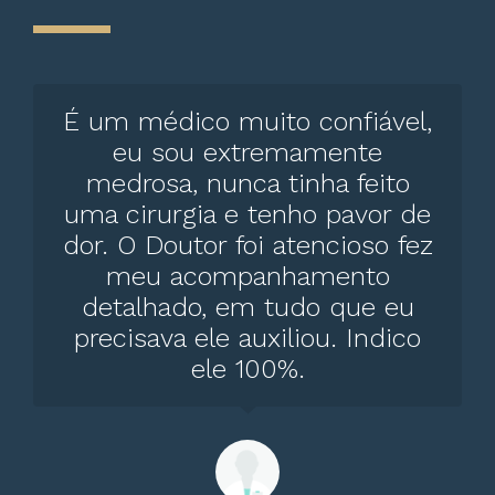
É um médico muito confiável,
eu sou extremamente
medrosa, nunca tinha feito
uma cirurgia e tenho pavor de
dor. O Doutor foi atencioso fez
meu acompanhamento
detalhado, em tudo que eu
precisava ele auxiliou. Indico
ele 100%.