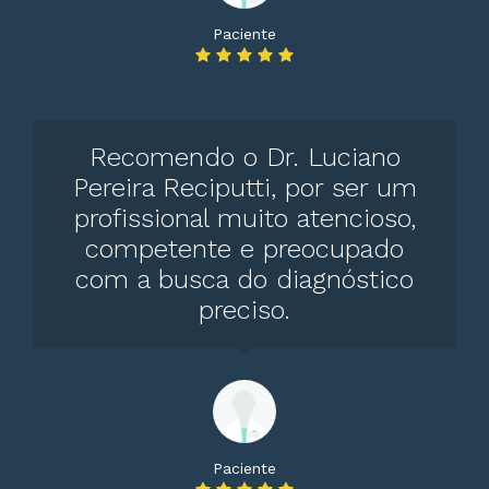
Paciente
Recomendo o Dr. Luciano
Pereira Reciputti, por ser um
profissional muito atencioso,
competente e preocupado
com a busca do diagnóstico
preciso.
Paciente