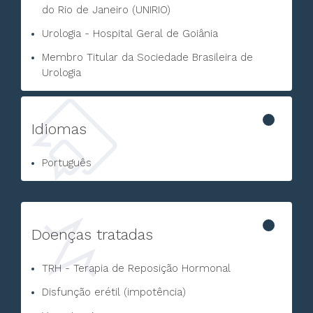
do Rio de Janeiro (UNIRIO)
Urologia - Hospital Geral de Goiânia
Membro Titular da Sociedade Brasileira de
Urologia
Idiomas
Português
Doenças tratadas
TRH - Terapia de Reposição Hormonal
Disfunção erétil (impotência)